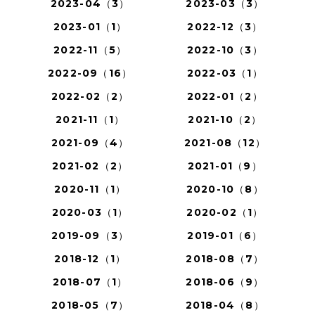
2023-04（3）
2023-03（3）
2023-01（1）
2022-12（3）
2022-11（5）
2022-10（3）
2022-09（16）
2022-03（1）
2022-02（2）
2022-01（2）
2021-11（1）
2021-10（2）
2021-09（4）
2021-08（12）
2021-02（2）
2021-01（9）
2020-11（1）
2020-10（8）
2020-03（1）
2020-02（1）
2019-09（3）
2019-01（6）
2018-12（1）
2018-08（7）
2018-07（1）
2018-06（9）
2018-05（7）
2018-04（8）