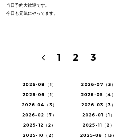
当日予約大歓迎です。
今日も元気にやってます。
1
2
3
2026-08（1）
2026-07（3）
2026-06（1）
2026-05（4）
2026-04（3）
2026-03（3）
2026-02（7）
2026-01（1）
2025-12（2）
2025-11（2）
2025-10（2）
2025-08（13）