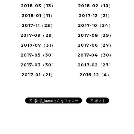
2018-03（13）
2018-02（10）
2018-01（11）
2017-12（21）
2017-11（23）
2017-10（24）
2017-09（29）
2017-08（29）
2017-07（31）
2017-06（27）
2017-05（30）
2017-04（30）
2017-03（30）
2017-02（27）
2017-01（21）
2016-12（4）