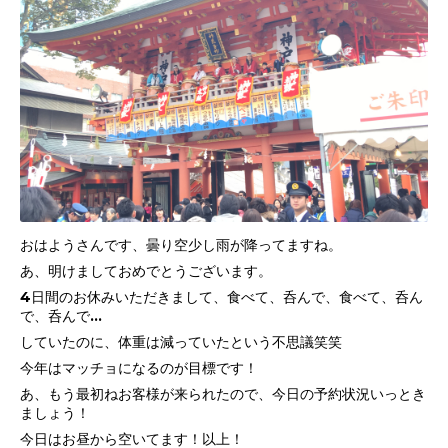
おはようさんです、曇り空少し雨が降ってますね。
あ、明けましておめでとうございます。
4日間のお休みいただきまして、食べて、呑んで、食べて、呑ん
で、呑んで…
していたのに、体重は減っていたという不思議笑笑
今年はマッチョになるのが目標です！
あ、もう最初ねお客様が来られたので、今日の予約状況いっとき
ましょう！
今日はお昼から空いてます！以上！