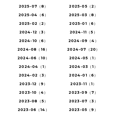
2025-07（8）
2025-05（2）
2025-04（6）
2025-03（8）
2025-02（2）
2025-01（6）
2024-12（3）
2024-11（5）
2024-10（6）
2024-09（4）
2024-08（16）
2024-07（20）
2024-06（10）
2024-05（1）
2024-04（1）
2024-03（1）
2024-02（3）
2024-01（6）
2023-12（9）
2023-11（1）
2023-10（4）
2023-09（7）
2023-08（5）
2023-07（3）
2023-06（14）
2023-05（9）