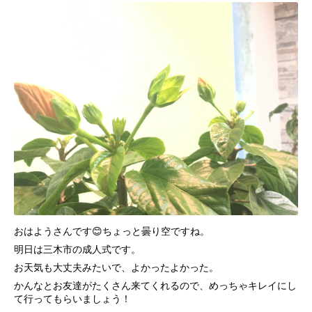
おはようさんです😊ちょっと曇り空ですね。
明日は三木市の成人式です。
お天気も大丈夫みたいで、よかったよかった。
かんなとお友達がたくさん来てくれるので、めっちゃキレイにし
て行ってもらいましょう！