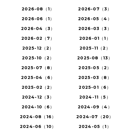
2026-08（1）
2026-07（3）
2026-06（1）
2026-05（4）
2026-04（3）
2026-03（3）
2026-02（7）
2026-01（1）
2025-12（2）
2025-11（2）
2025-10（2）
2025-08（13）
2025-07（8）
2025-05（2）
2025-04（6）
2025-03（8）
2025-02（2）
2025-01（6）
2024-12（3）
2024-11（5）
2024-10（6）
2024-09（4）
2024-08（16）
2024-07（20）
2024-06（10）
2024-05（1）