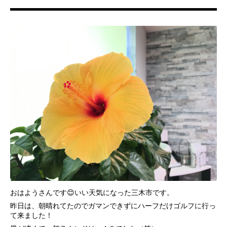
おはようさんです😊いい天気になった三木市です。
昨日は、朝晴れてたのでガマンできずにハーフだけゴルフに行っ
て来ました！