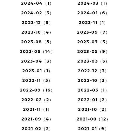
2024-04（1）
2024-03（1）
2024-02（3）
2024-01（6）
2023-12（9）
2023-11（1）
2023-10（4）
2023-09（7）
2023-08（5）
2023-07（3）
2023-06（14）
2023-05（9）
2023-04（3）
2023-03（3）
2023-01（1）
2022-12（3）
2022-11（5）
2022-10（3）
2022-09（16）
2022-03（1）
2022-02（2）
2022-01（2）
2021-11（1）
2021-10（2）
2021-09（4）
2021-08（12）
2021-02（2）
2021-01（9）