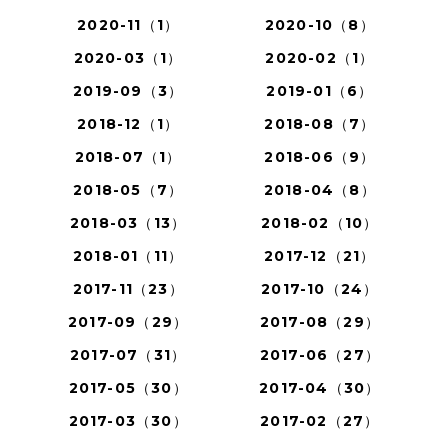
2020-11（1）
2020-10（8）
2020-03（1）
2020-02（1）
2019-09（3）
2019-01（6）
2018-12（1）
2018-08（7）
2018-07（1）
2018-06（9）
2018-05（7）
2018-04（8）
2018-03（13）
2018-02（10）
2018-01（11）
2017-12（21）
2017-11（23）
2017-10（24）
2017-09（29）
2017-08（29）
2017-07（31）
2017-06（27）
2017-05（30）
2017-04（30）
2017-03（30）
2017-02（27）