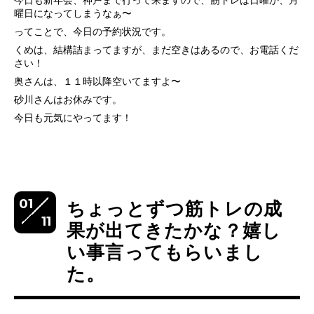
今日も新年会、神戸まで行って来ますので、筋トレは日曜か、月
曜日になってしまうなぁ〜
ってことで、今日の予約状況です。
くめは、結構詰まってますが、まだ空きはあるので、お電話くだ
さい！
奥さんは、１１時以降空いてますよ〜
砂川さんはお休みです。
今日も元気にやってます！
01
ちょっとずつ筋トレの成
11
果が出てきたかな？嬉し
い事言ってもらいまし
た。