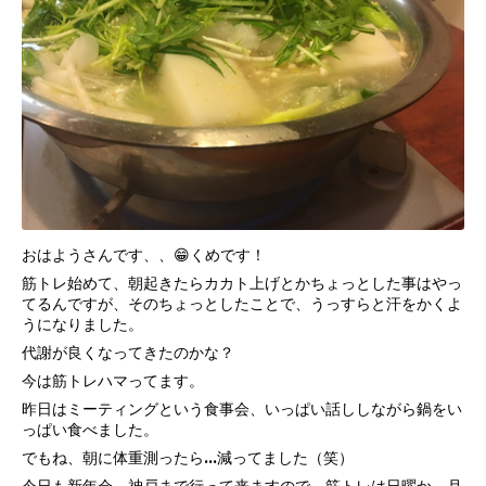
おはようさんです、、😁くめです！
筋トレ始めて、朝起きたらカカト上げとかちょっとした事はやっ
てるんですが、そのちょっとしたことで、うっすらと汗をかくよ
うになりました。
代謝が良くなってきたのかな？
今は筋トレハマってます。
昨日はミーティングという食事会、いっぱい話ししながら鍋をい
っぱい食べました。
でもね、朝に体重測ったら…減ってました（笑）