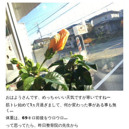
おはようさんです、めっちゃいい天気ですが寒いですねー
筋トレ始めて1ヵ月過ぎまして、何か変わった事がある事も無
く…
体重は、69キロ前後をウロウロ…
って思ってたら、昨日整骨院の先生から